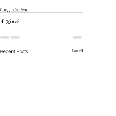
Drogy ničia život
See All
Recent Posts