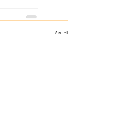
See All