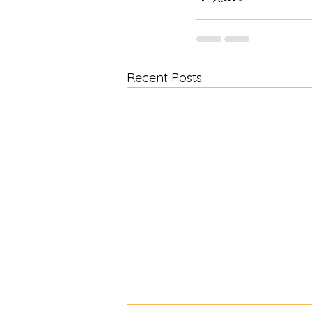
Recent Posts