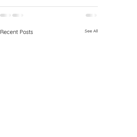
See All
Recent Posts