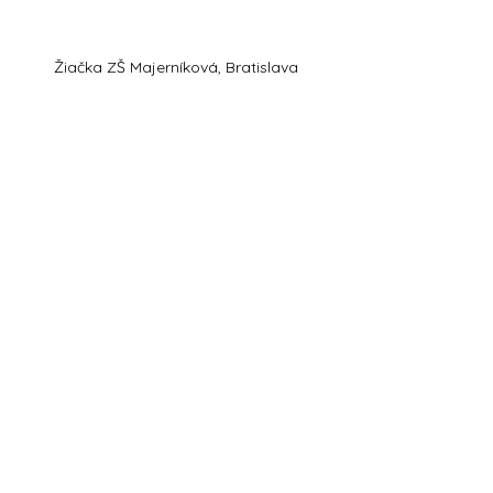
Žiačka ZŠ Majerníková, Bratislava