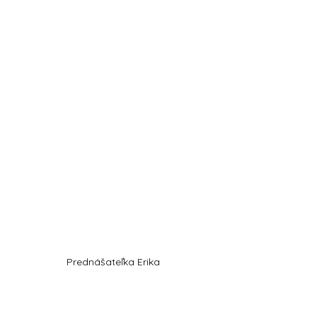
Prednášateľka Erika