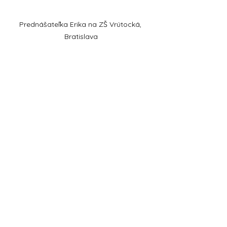
Prednášateľka Erika na ZŠ Vrútocká, 
Bratislava