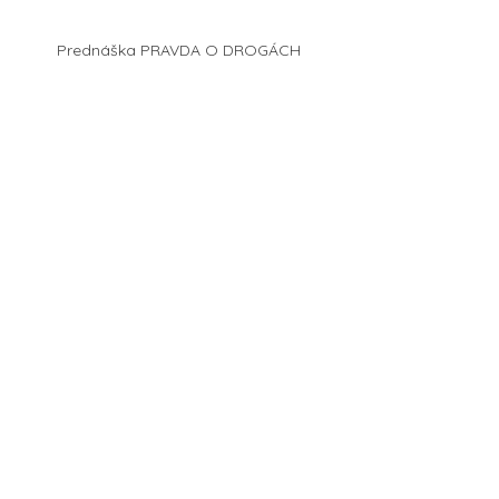
Prednáška PRAVDA O DROGÁCH