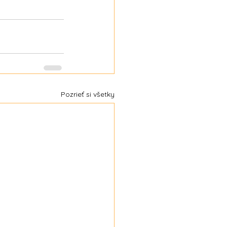
Pozrieť si všetky