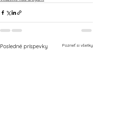
Pozrieť si všetky
Posledné príspevky